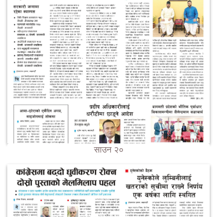
साउन २०