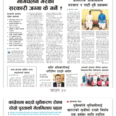
साउन २०