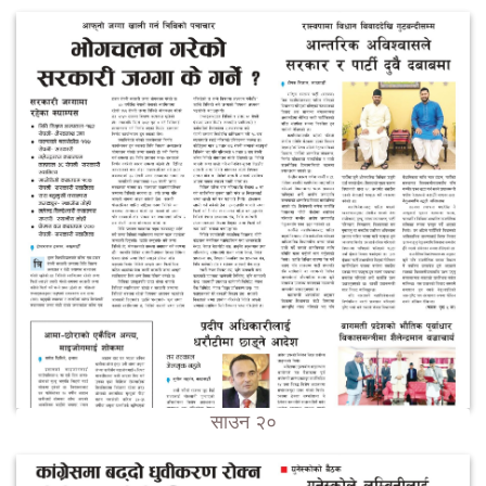
साउन २०