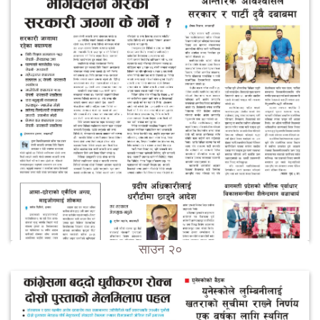
साउन २०