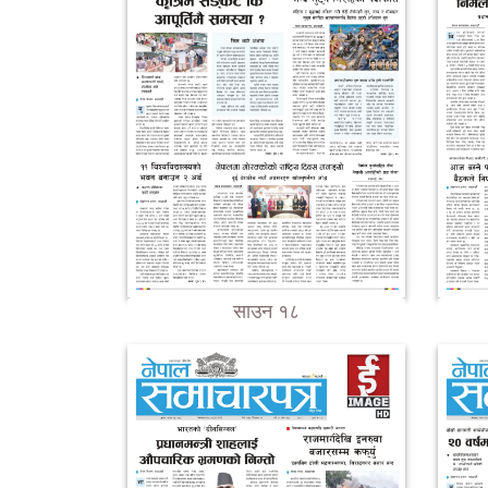
साउन १८