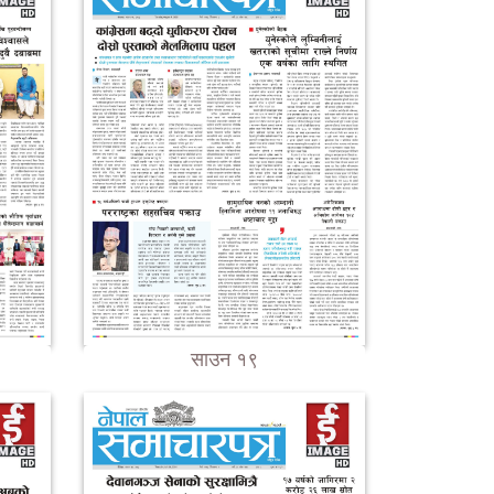
साउन १९