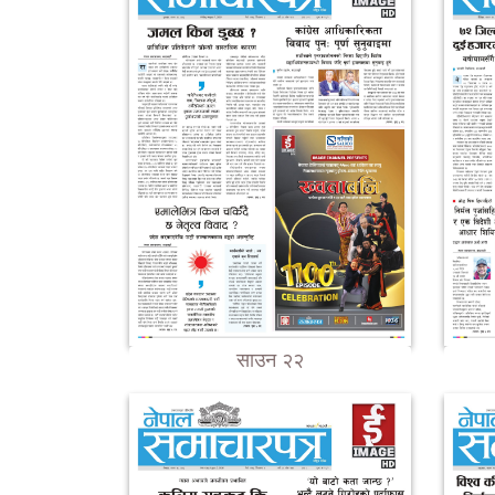
साउन २२