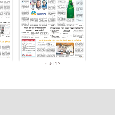
साउन १०