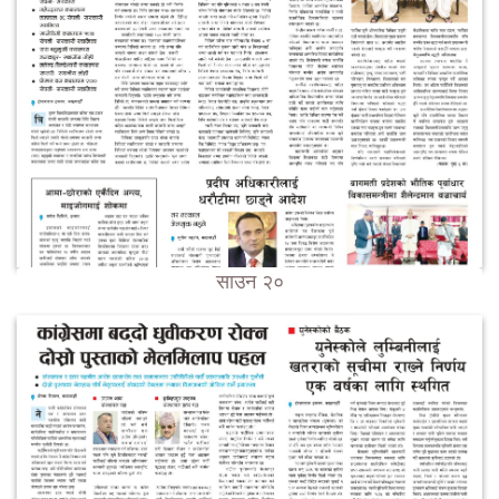
साउन २०