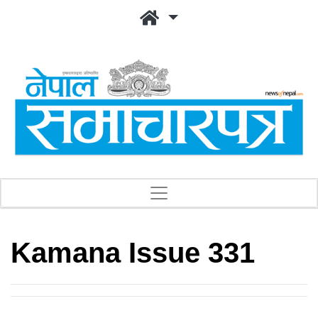
Kamana Issue 331