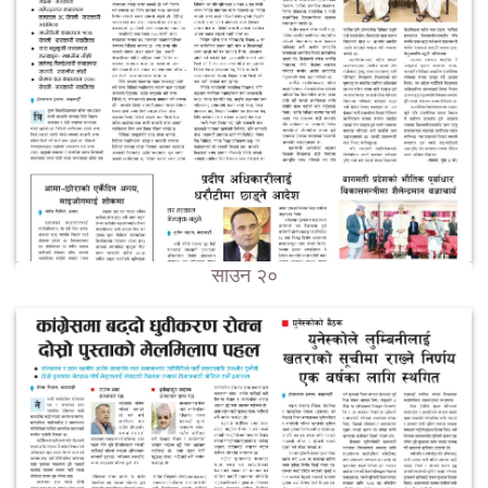
साउन २०