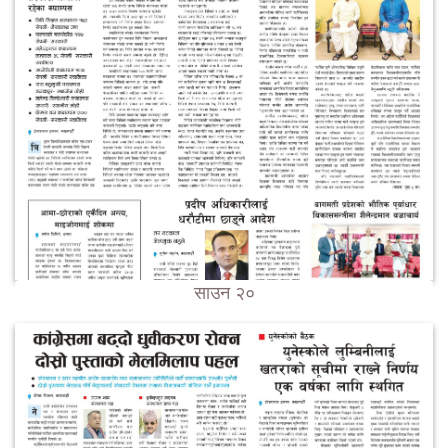
साउन २०