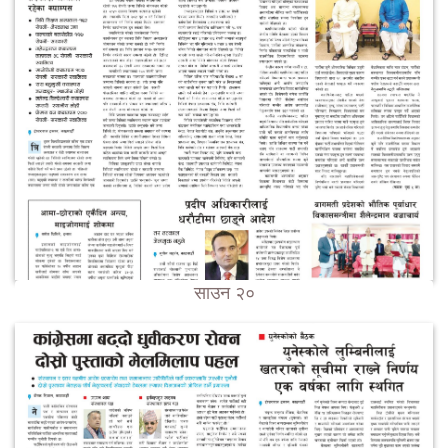
साउन २०