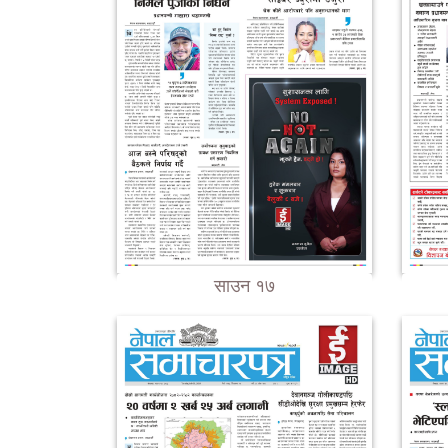
साउन १७