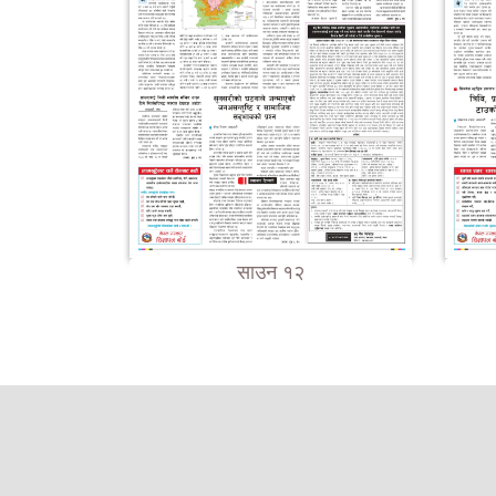
साउन १२