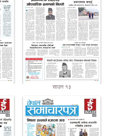
साउन १३