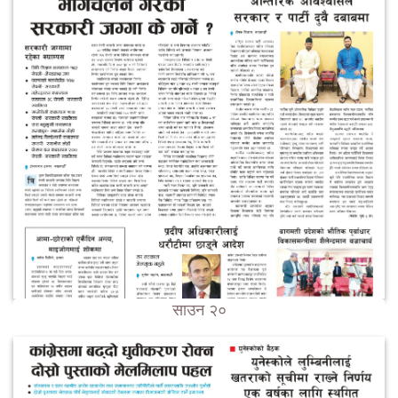
साउन २०