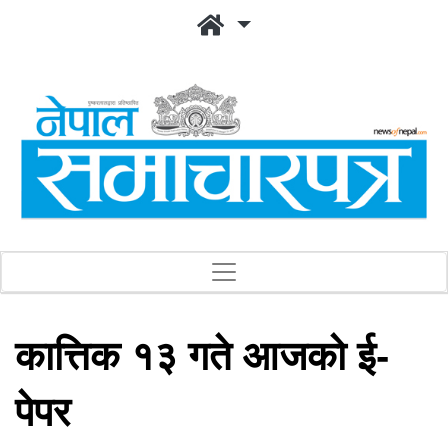
कात्तिक १३ गते आजको ई-
पेपर