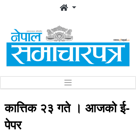
कात्तिक २३ गते । आजको ई-
पेपर