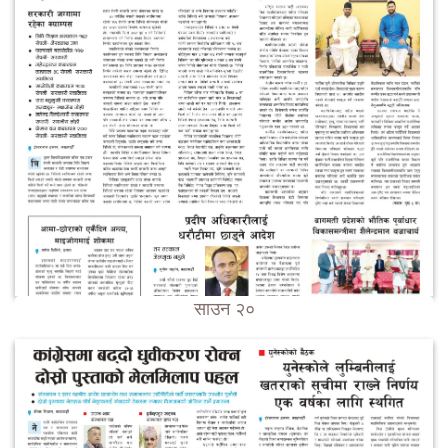
साउन २०