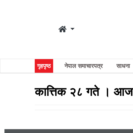
गृहपृष्ठ
नेपाल समाचारपत्र
साधना
कात्तिक २८ गते । आज