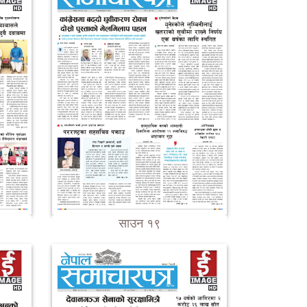
साउन १९