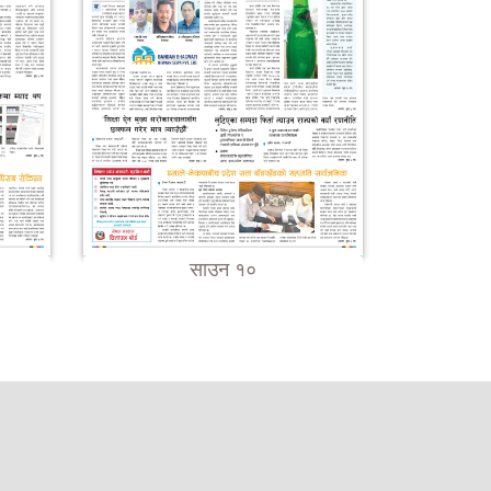
साउन १०