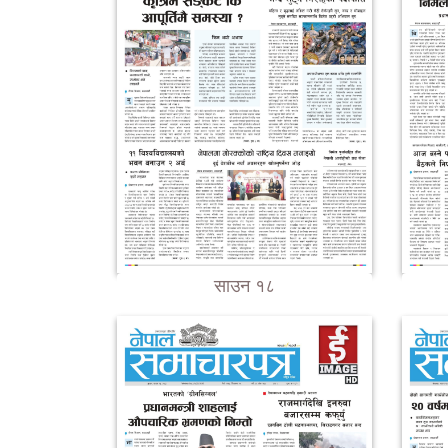
साउन १८