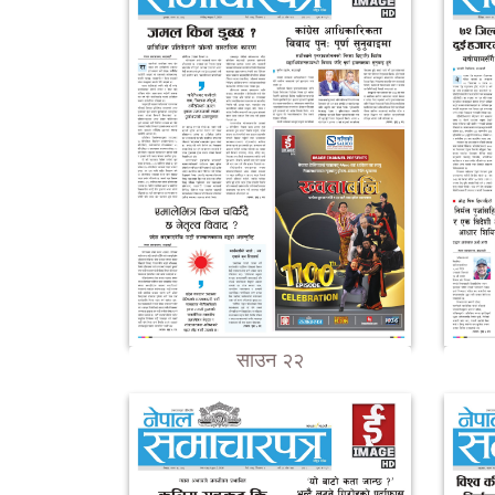
साउन २२