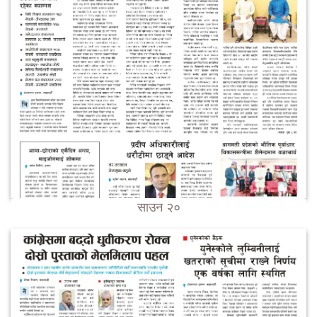
साउन २०