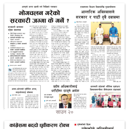
साउन २०