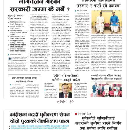
साउन २०