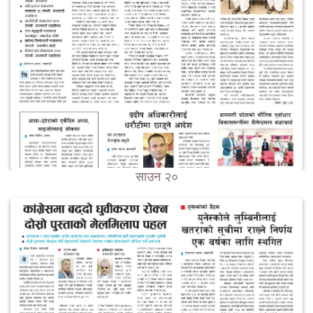
साउन २०