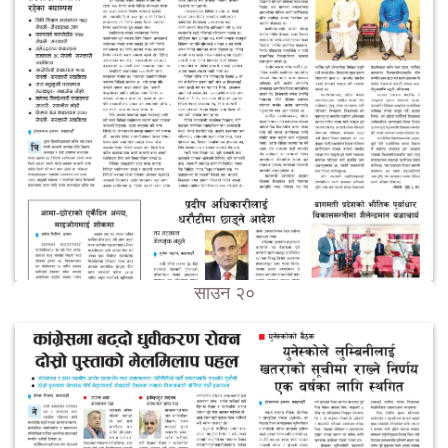
साउन २०