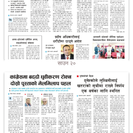
साउन २०