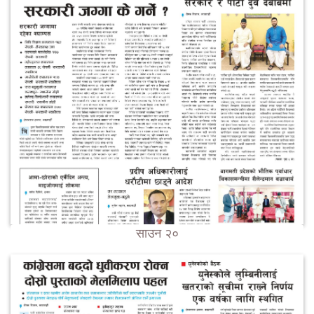
साउन २०