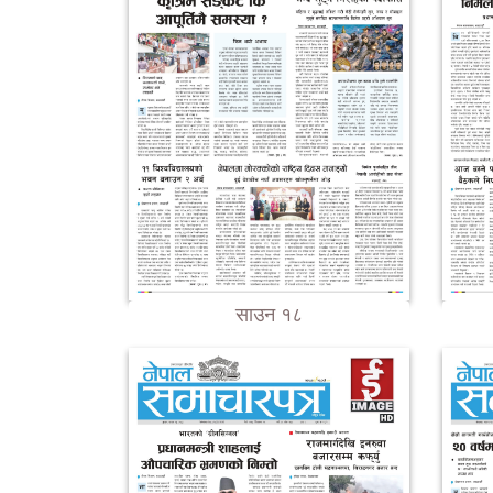
साउन १८