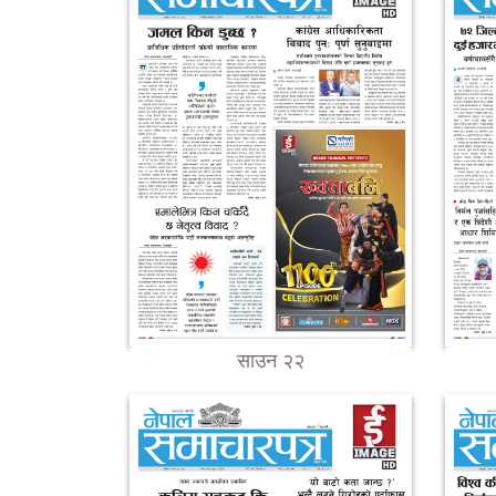
साउन २२