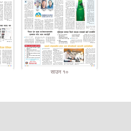
साउन १०