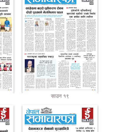
साउन १९