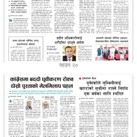
साउन २०