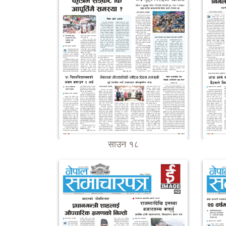
साउन १८