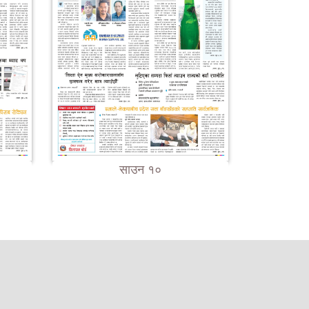
साउन १०