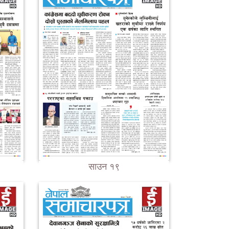
साउन १९