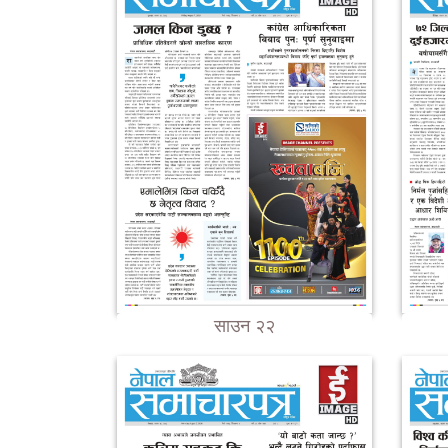
साउन २२