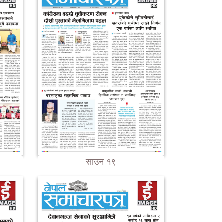
साउन १९