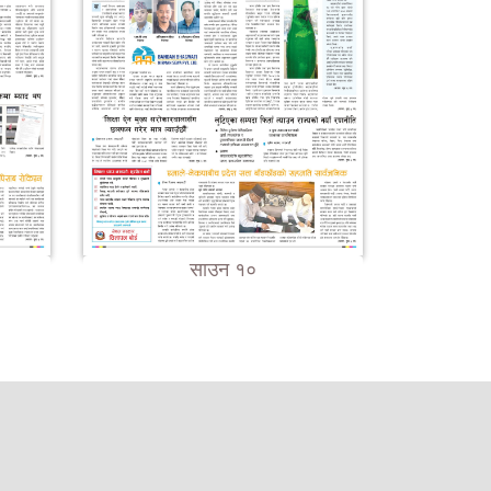
साउन १०