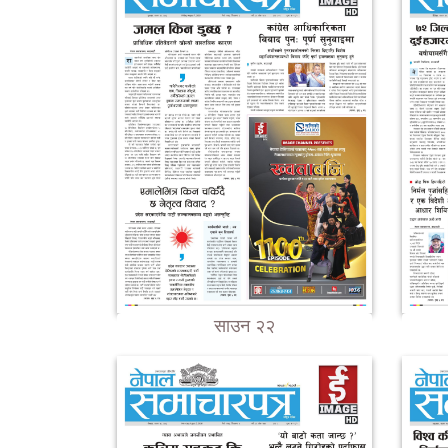
साउन २२