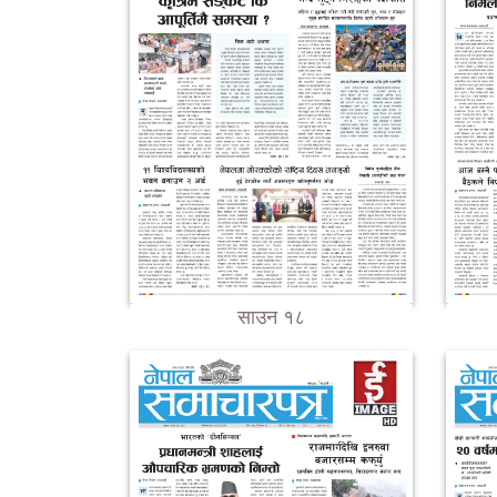
साउन १८