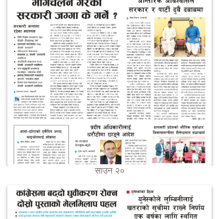
साउन २०