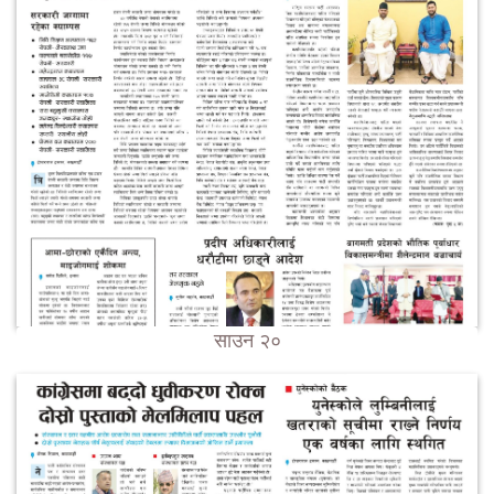
साउन २०