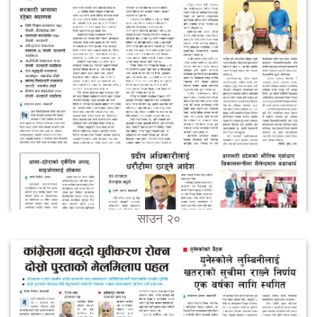
साउन २०