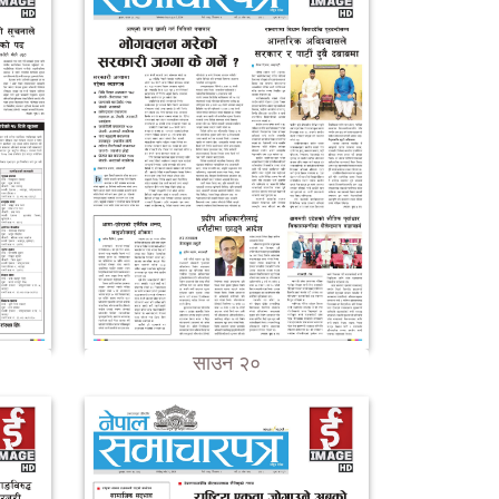
साउन २०