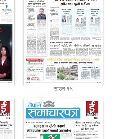
साउन १५