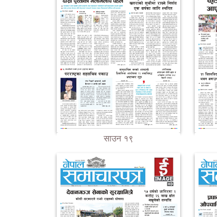
साउन १९