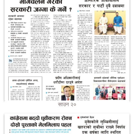
साउन २०