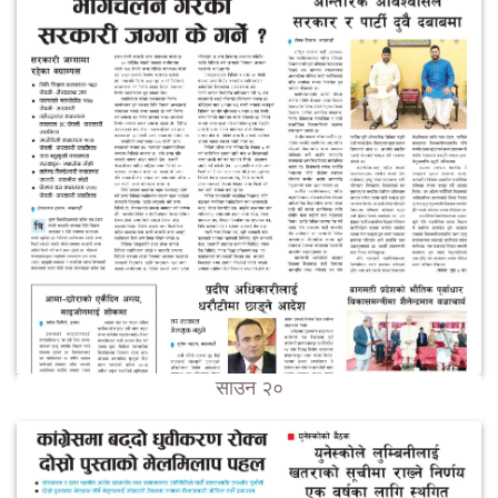
साउन २०