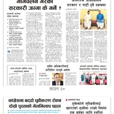
साउन २०