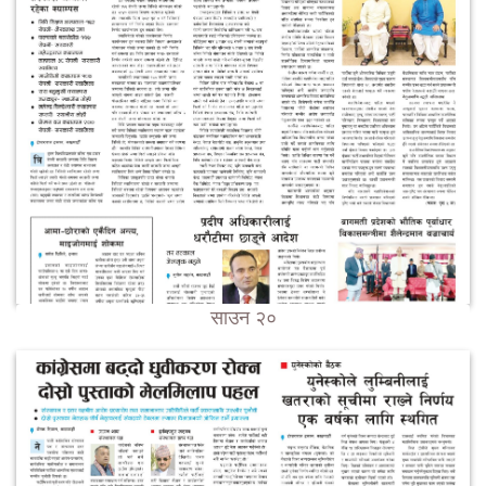
साउन २०