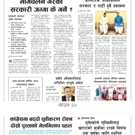
साउन २०