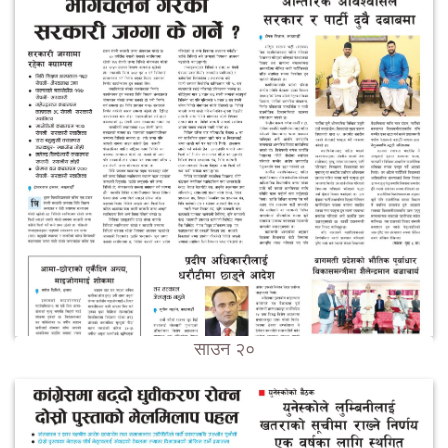
साउन २०