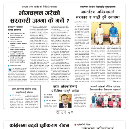
साउन २०