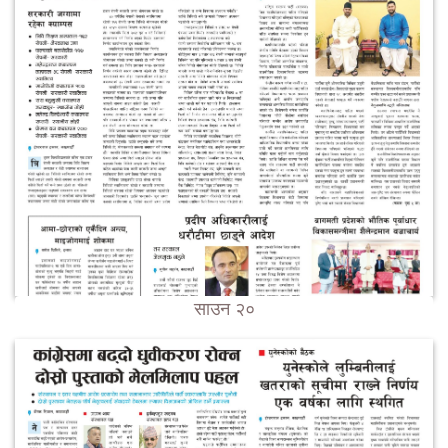
साउन २०