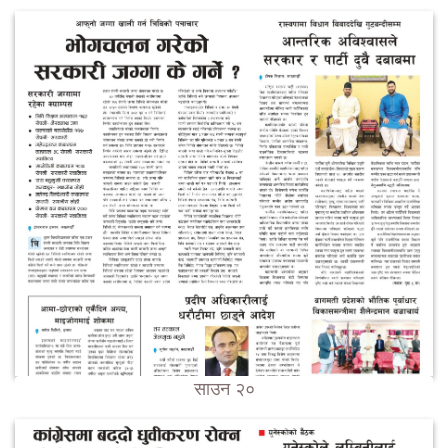
साउन २०