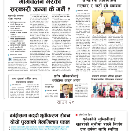
साउन २०