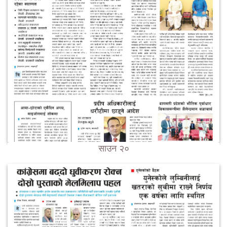
साउन २०