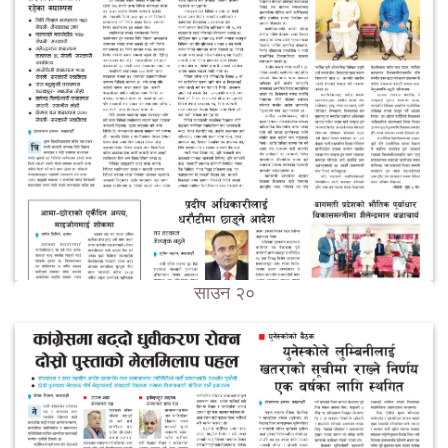
साउन २०