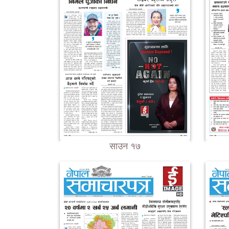
साउन १७