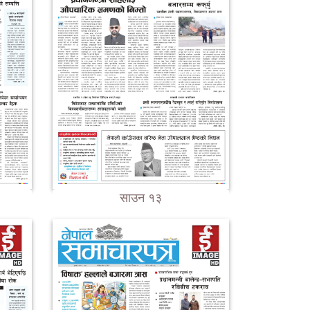
साउन १३