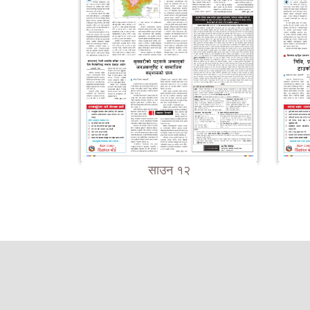
साउन १२