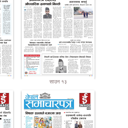
साउन १३