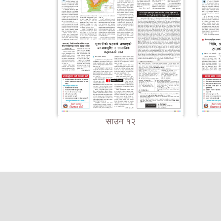
साउन १२