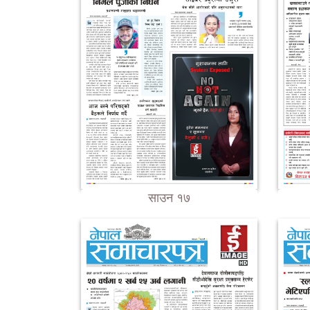
साउन १७