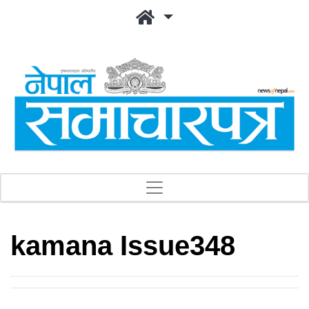
kamana Issue348