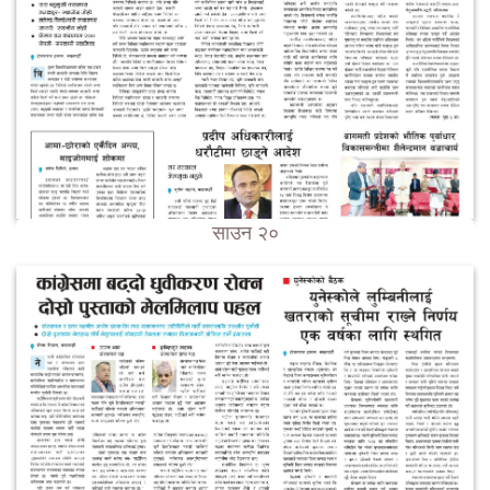
साउन २०