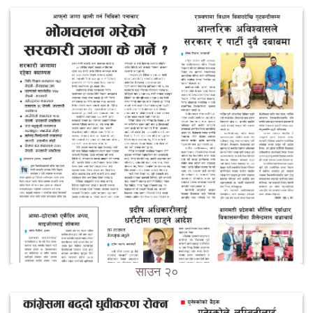
साउन २०