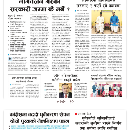
साउन २०