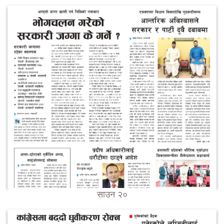
साउन २०