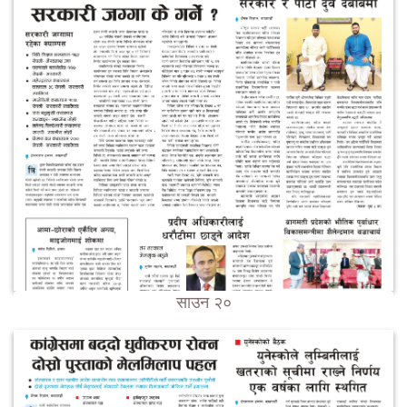
साउन २०