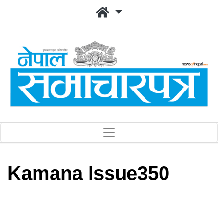
Kamana Issue350