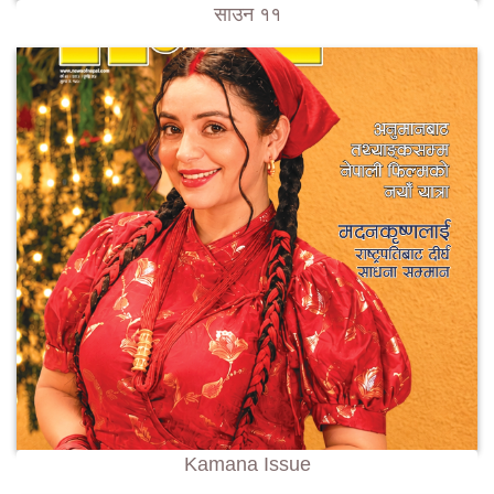
साउन ११
Kamana Issue