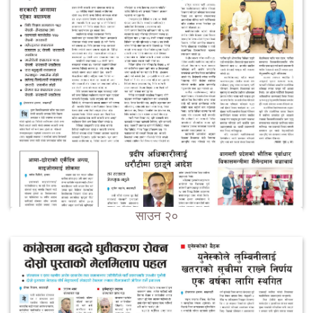
साउन २०