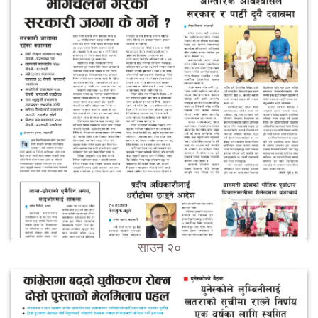
साउन २०