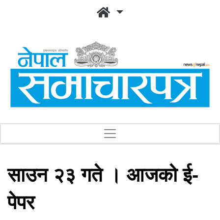
साउन २३ गते । आजको ई-
पेपर