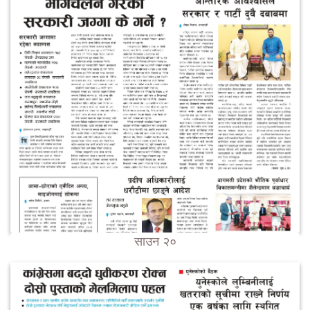
साउन २०